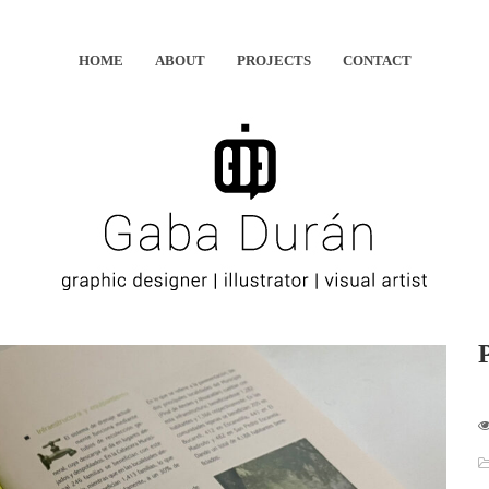
HOME
ABOUT
PROJECTS
CONTACT