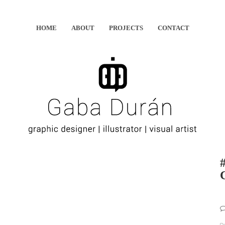
HOME
ABOUT
PROJECTS
CONTACT