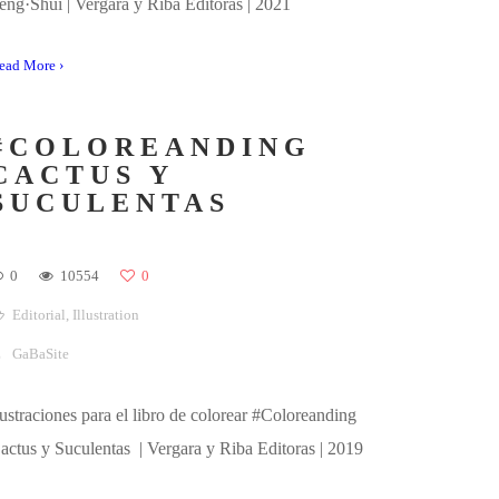
#COLOREANDING