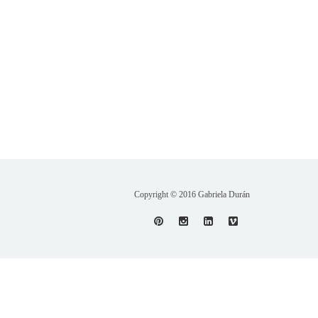
Copyright © 2016 Gabriela Durán